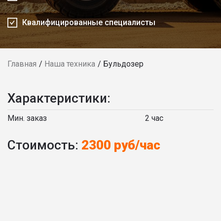
Квалифицированные специалисты
Главная
Наша техника
Бульдозер
Характеристики:
Мин. заказ
2 час
Стоимость:
2300 руб/час