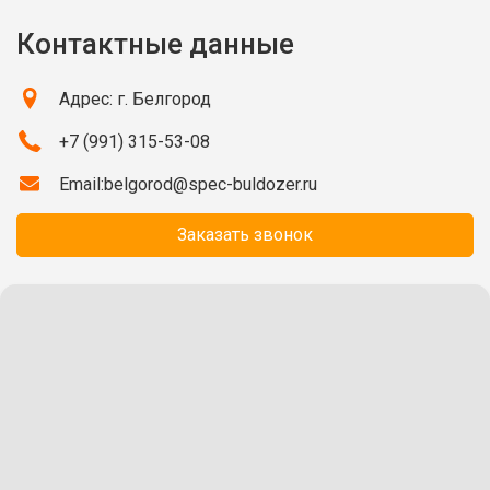
Контактные данные
Адрес: г. Белгород
+7 (991) 315-53-08
Email:
belgorod@spec-buldozer.ru
Заказать звонок